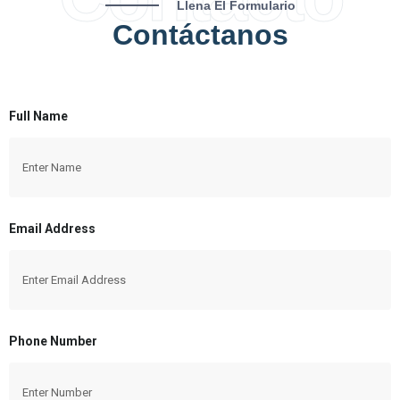
Llena El Formulario
Contáctanos
Full Name
Email Address
Phone Number