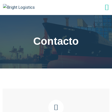
Contacto