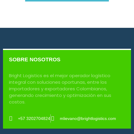
SOBRE NOSOTROS
Bright Logistics es el mejor operador logístico
integral con soluciones oportunas, entre los
importadores y exportadores Colombianos,
generando crecimiento y optimización en sus
costos.
+57 3202704824
mlievano@brightlogistics.com