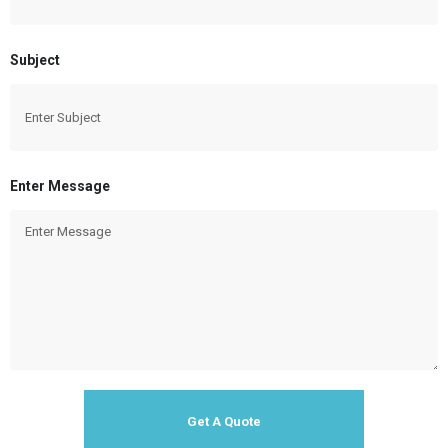
Subject
Enter Message