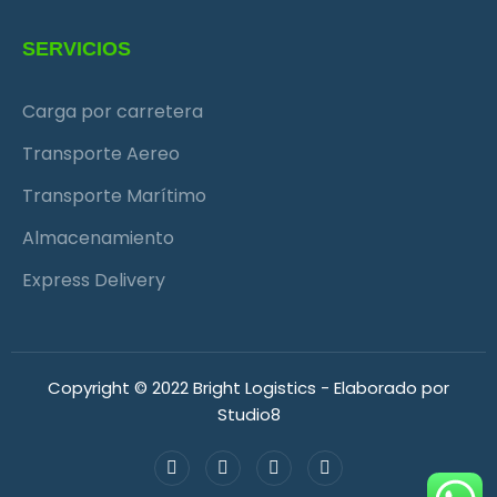
SERVICIOS
Carga por carretera
Transporte Aereo
Transporte Marítimo
Almacenamiento
Express Delivery
Copyright © 2022 Bright Logistics - Elaborado por
Studio8