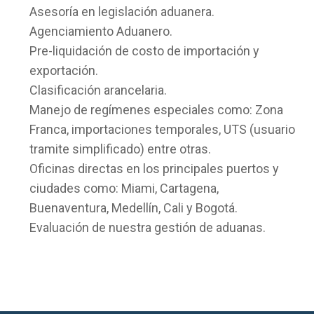
Asesoría en legislación aduanera.
Agenciamiento Aduanero.
Pre-liquidación de costo de importación y
exportación.
Clasificación arancelaria.
Manejo de regímenes especiales como: Zona
Franca, importaciones temporales, UTS (usuario
tramite simplificado) entre otras.
Oficinas directas en los principales puertos y
ciudades como: Miami, Cartagena,
Buenaventura, Medellín, Cali y Bogotá.
Evaluación de nuestra gestión de aduanas.