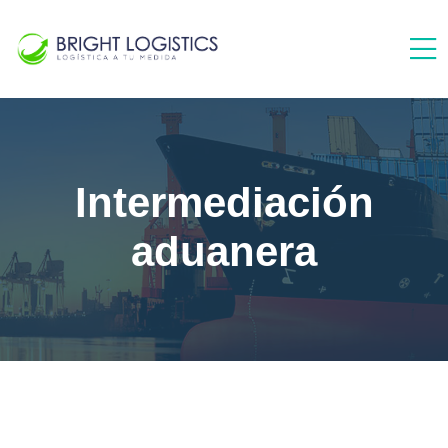
Intermediación
aduanera